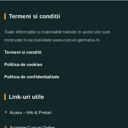
Termeni si conditii
Toate informațiile și materialele folosite în acest site sunt
rezervate în exclusivitate www.cursuri-germana.ro
Termeni si conditii
Politica de cookies
Politica de confidentialitate
Link-uri utile
Acasa – Info & Preturi
Avantaje Cursuri Online