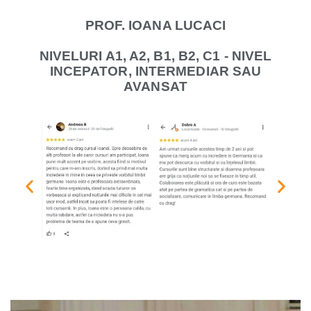
PROF. IOANA LUCACI
NIVELURI A1, A2, B1, B2, C1 - NIVEL
INCEPATOR, INTERMEDIAR SAU
AVANSAT