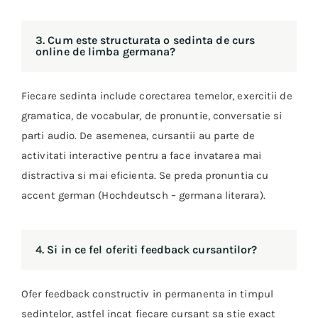
3. Cum este structurata o sedinta de curs
online de limba germana?
Fiecare sedinta include corectarea temelor, exercitii de
gramatica, de vocabular, de pronuntie, conversatie si
parti audio. De asemenea, cursantii au parte de
activitati interactive pentru a face invatarea mai
distractiva si mai eficienta. Se preda pronuntia cu
accent german (Hochdeutsch – germana literara).
4. Si in ce fel oferiti feedback cursantilor?
Ofer feedback constructiv in permanenta in timpul
sedintelor, astfel incat fiecare cursant sa stie exact