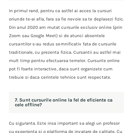
In primul rand, pentru ca astfel ai acces la cursuri
oriunde te-ai afla, fara sa fie nevoie sa te deplasezi fizic.
Din anul 2020 am mutat cursurile exclusiv online (prin
Zoom sau Google Meet) si de atunci absentele
cursantilor s-au redus semnificativ fata de cursurile
traditionale, cu prezenta fizica. Cursantii au astfel mai
mult timp pentru efectuarea temelor. Cursurile online
pot fi foarte interactive, daca sunt organizate cum
trebuie si daca cerintele tehnice sunt respectate.
7. Sunt cursurile online la fel de eficiente ca
cele offline?
Cu siguranta. Este insa important sa alegi un profesor
cu experienta si o platforma de invatare de calitate. Cu