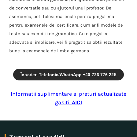
de conversatie sau cu ajutorul unui profesor. De
asemenea, poti folosi materiale pentru pregatirea
pentru examenele de certificare, cum ar fi modele de
teste sau exercitii de gramatica. Cu o pregatire
adecvata si implicare, vei fi pregatit sa obtii rezultate
bune la examenele de limba germana.
Înscrieri Telefonic/WhatsApp +40 726 776 225
Informatii suplimentare si preturi actualizate
gasiti
AICI