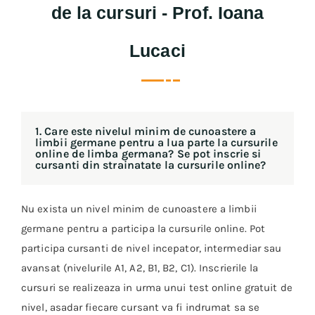
de la cursuri - Prof. Ioana
Lucaci
1. Care este nivelul minim de cunoastere a
limbii germane pentru a lua parte la cursurile
online de limba germana? Se pot inscrie si
cursanti din strainatate la cursurile online?
Nu exista un nivel minim de cunoastere a limbii
germane pentru a participa la cursurile online. Pot
participa cursanti de nivel incepator, intermediar sau
avansat (nivelurile A1, A2, B1, B2, C1). Inscrierile la
cursuri se realizeaza in urma unui test online gratuit de
nivel, asadar fiecare cursant va fi indrumat sa se