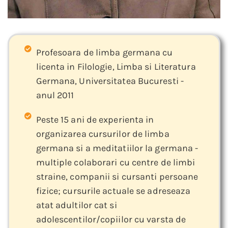
Profesoara de limba germana cu
licenta in Filologie, Limba si Literatura
Germana, Universitatea Bucuresti -
anul 2011
Peste 15 ani de experienta in
organizarea cursurilor de limba
germana si a meditatiilor la germana -
multiple colaborari cu centre de limbi
straine, companii si cursanti persoane
fizice; cursurile actuale se adreseaza
atat adultilor cat si
adolescentilor/copiilor cu varsta de