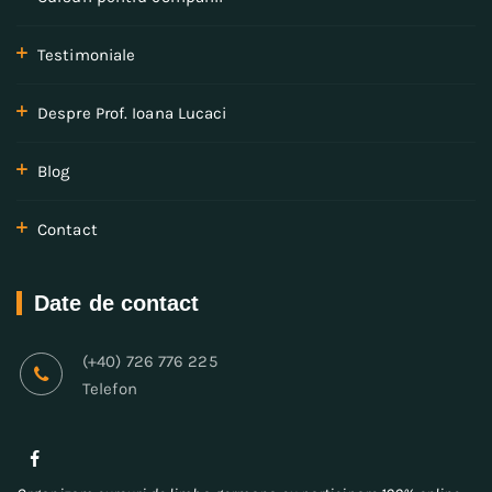
Testimoniale
Despre Prof. Ioana Lucaci
Blog
Contact
Date de contact
(+40) 726 776 225
Telefon