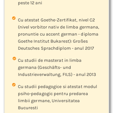
peste 12 ani
Cu atestat Goethe-Zertifikat, nivel C2
(nivel vorbitor nativ de limba germana,
pronuntie cu accent german - diploma
Goethe Institut Bukarest): Großes
Deutsches Sprachdiplom - anul 2017
Cu studii de masterat in limba
germana (Geschäfts- und
Industrieverwaltung, FILS) - anul 2013
Cu studii pedagogice si atestat modul
psiho-pedagogic pentru predarea
limbii germane, Universitatea
Bucuresti