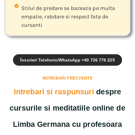
Stilul de predare se bazeaza pe multa
empatie, rabdare si respect fata de
cursanti
Înscrieri Telefonic/WhatsApp +40 726 776 225
INTREBARI FRECVENTE
Intrebari si raspunsuri
despre
cursurile si meditatiile online de
Limba Germana cu profesoara