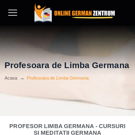
Profesoara de Limba Germana
Acasa
→
Profesoara de Limba Germana
PROFESOR LIMBA GERMANA - CURSURI
SI MEDITATII GERMANA