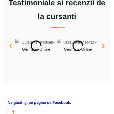
Testimoniale si recenzii de
la cursanti
Ne găsiți și pe pagina de Facebook: