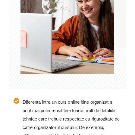
Diferenta intre un curs online bine organizat si
unul mai putin reusit tine foarte mult de detaliile
tehnice care trebuie respectate cu rigurozitate de
catre organizatorul cursului. De exemplu,