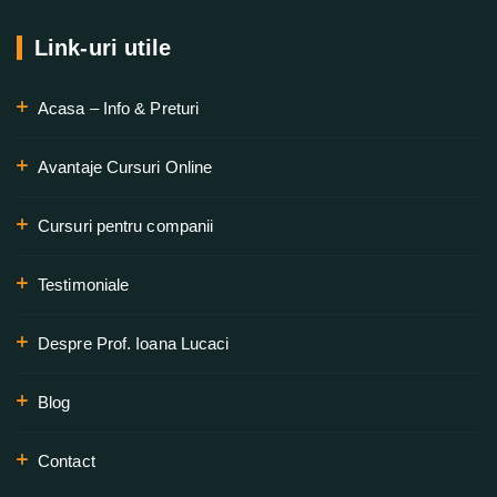
Link-uri utile
Acasa – Info & Preturi
Avantaje Cursuri Online
Cursuri pentru companii
Testimoniale
Despre Prof. Ioana Lucaci
Blog
Contact