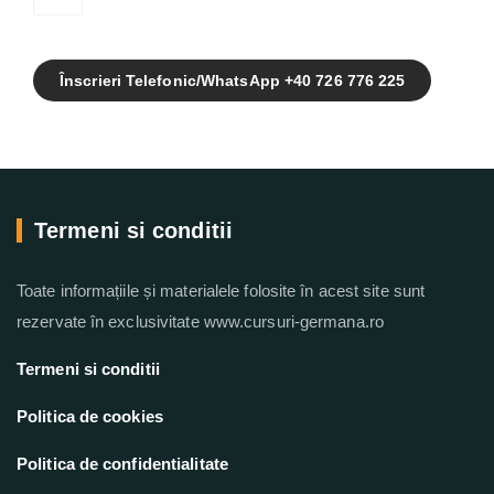
Înscrieri Telefonic/WhatsApp +40 726 776 225
Termeni si conditii
Toate informațiile și materialele folosite în acest site sunt
rezervate în exclusivitate www.cursuri-germana.ro
Termeni si conditii
Politica de cookies
Politica de confidentialitate