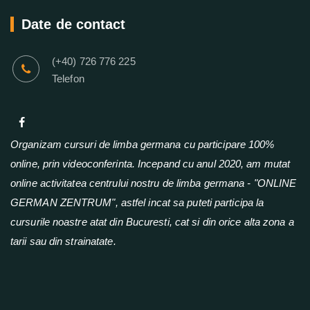
Date de contact
(+40) 726 776 225
Telefon
Organizam cursuri de limba germana cu participare 100%
online, prin videoconferinta. Incepand cu anul 2020, am mutat
online activitatea centrului nostru de limba germana - "ONLINE
GERMAN ZENTRUM", astfel incat sa puteti participa la
cursurile noastre atat din Bucuresti, cat si din orice alta zona a
tarii sau din strainatate.