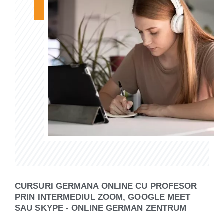
CURSURI GERMANA ONLINE CU PROFESOR
PRIN INTERMEDIUL ZOOM, GOOGLE MEET
SAU SKYPE - ONLINE GERMAN ZENTRUM