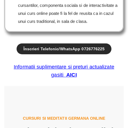
cursantilor, componenta sociala si de interactivitate a
unui curs online poate fi la fel de reusita ca in cazul
unui curs traditional, in sala de clasa.
Înscrieri Telefonic/WhatsApp 0726776225
Informatii suplimentare si preturi actualizate
gasiti
AICI
CURSURI SI MEDITATII GERMANA ONLINE