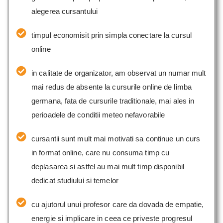
alegerea cursantului
timpul economisit prin simpla conectare la cursul
online
in calitate de organizator, am observat un numar mult
mai redus de absente la cursurile online de limba
germana, fata de cursurile traditionale, mai ales in
perioadele de conditii meteo nefavorabile
cursantii sunt mult mai motivati sa continue un curs
in format online, care nu consuma timp cu
deplasarea si astfel au mai mult timp disponibil
dedicat studiului si temelor
cu ajutorul unui profesor care da dovada de empatie,
energie si implicare in ceea ce priveste progresul